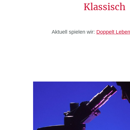
Klassisch
Aktuell spielen wir:
Doppelt Leben