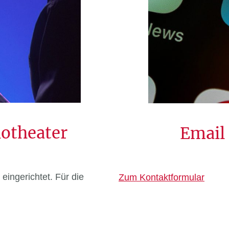
iotheater
Email
ingerichtet. Für die
Zum Kontaktformular