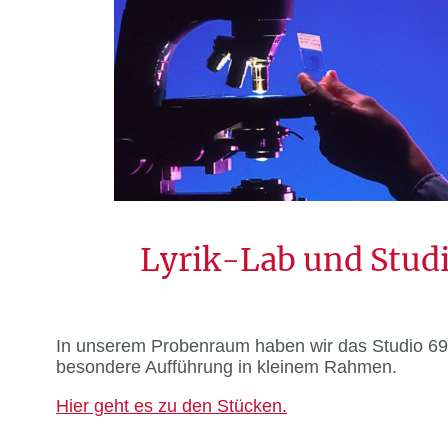
Lyrik-Lab und Stud
In unserem Probenraum haben wir das Studio 69 e
besondere Aufführung in kleinem Rahmen.
Hier geht es zu den Stücken.