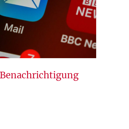
 Benachrichtigung