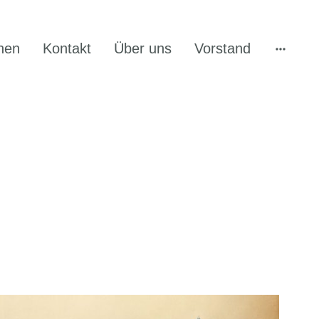
hen
Kontakt
Über uns
Vorstand