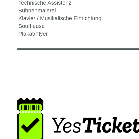
Technische Assistenz
Bühnenmalerei
Klavier / Musikalische Einrichtung
Souffleuse
Plakat/Flyer