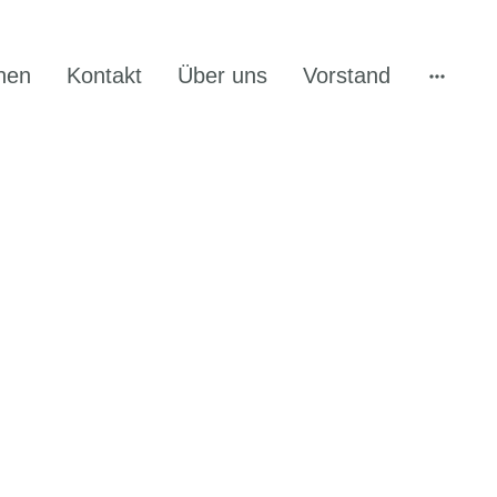
hen
Kontakt
Über uns
Vorstand