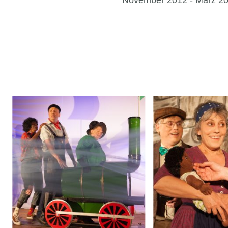
November 2012 - März 2