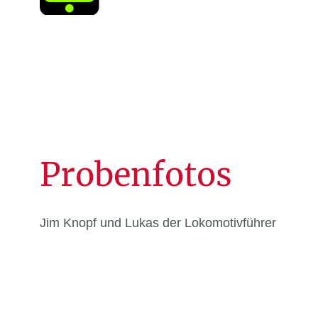
Probenfotos
Jim Knopf und Lukas der Lokomotivführer