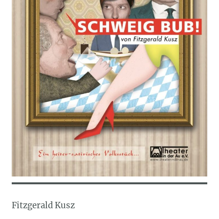
Fitzgerald Kusz