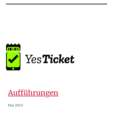
Aufführungen
Mai 2014