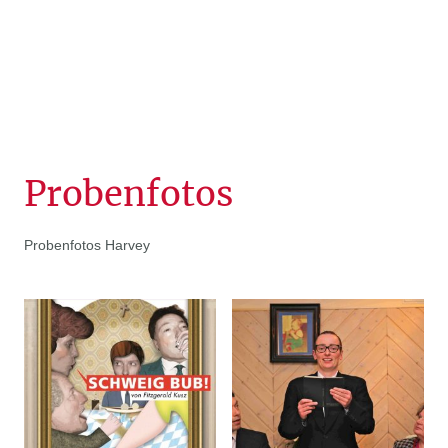
Probenfotos
Probenfotos Harvey