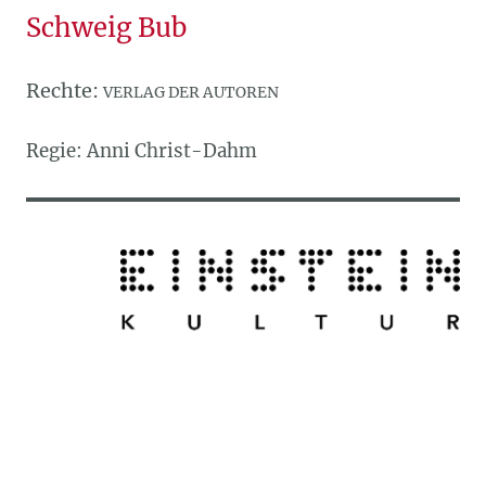
Schweig Bub
Rechte:
VERLAG DER AUTOREN
Regie: Anni Christ-Dahm