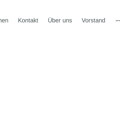
hen
Kontakt
Über uns
Vorstand