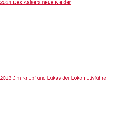
2014 Des Kaisers neue Kleider
2013 Jim Knopf und Lukas der Lokomotivführer