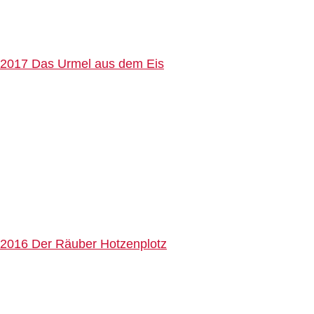
2017 Das Urmel aus dem Eis
2016 Der Räuber Hotzenplotz