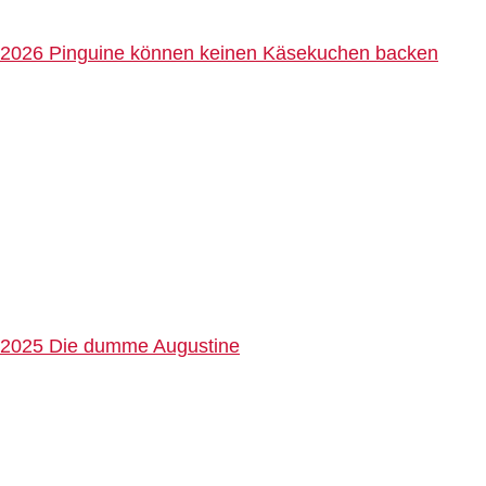
2026 Pinguine können keinen Käsekuchen backen
2025 Die dumme Augustine