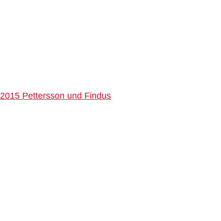
2015 Pettersson und Findus