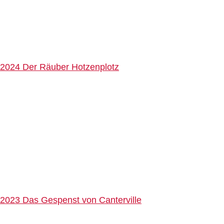
2024 Der Räuber Hotzenplotz
2023 Das Gespenst von Canterville