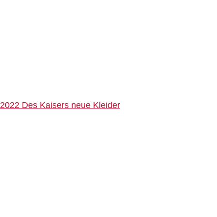
2022 Des Kaisers neue Kleider